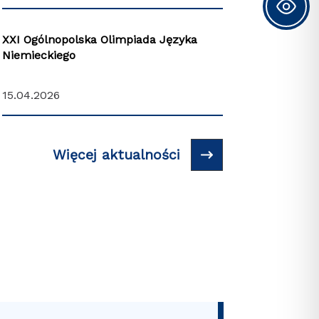
XXI Ogólnopolska Olimpiada Języka
Niemieckiego
15.04.2026
Więcej aktualności