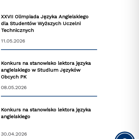
XXVII Olimpiada Języka Angielskiego
dla Studentów Wyższych Uczelni
Technicznych
11.05.2026
Konkurs na stanowisko lektora języka
angielskiego w Studium Języków
Obcych PK
08.05.2026
Konkurs na stanowisko lektora języka
angielskiego
30.04.2026