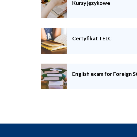
Kursy językowe
Certyfikat TELC
English exam for Foreign 