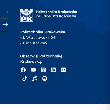
Politechnika Krakowska
ul. Warszawska 24
31-155 Kraków
Obserwuj Politechnikę
Krakowską: