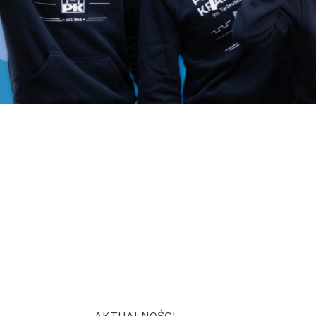
AKTUALNOŚCI