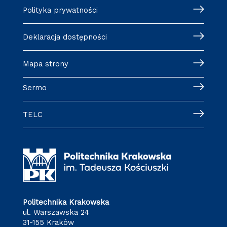
Polityka prywatności
Deklaracja dostępności
Mapa strony
Sermo
TELC
Politechnika Krakowska
ul. Warszawska 24
31-155 Kraków