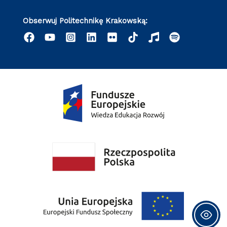
Obserwuj Politechnikę Krakowską: