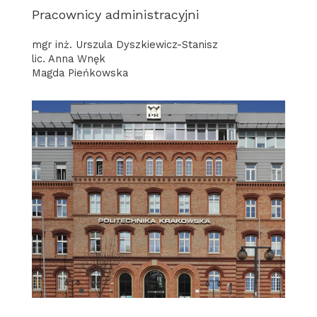
Pracownicy administracyjni
mgr inż. Urszula Dyszkiewicz-Stanisz
lic. Anna Wnęk
Magda Pieńkowska