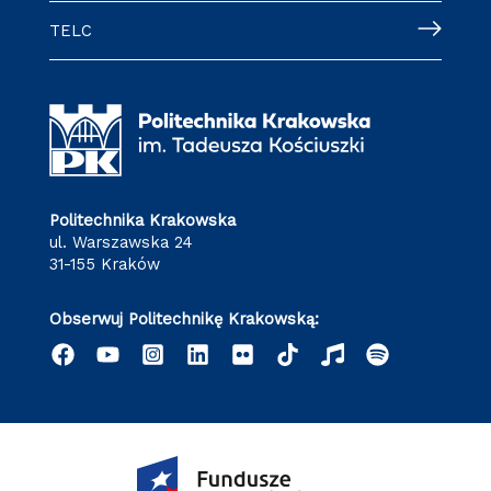
TELC
Politechnika Krakowska
ul. Warszawska 24
31-155 Kraków
Obserwuj Politechnikę Krakowską: