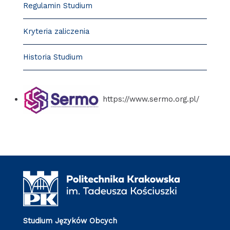
Regulamin Studium
Kryteria zaliczenia
Historia Studium
https://www.sermo.org.pl/
Studium Języków Obcych