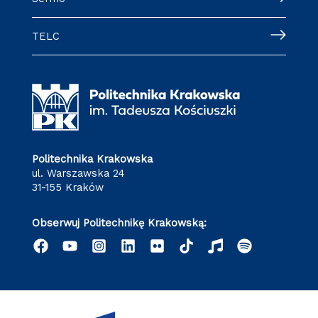
TELC
Politechnika Krakowska
ul. Warszawska 24
31-155 Kraków
Obserwuj Politechnikę Krakowską: