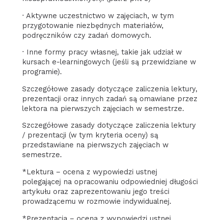
· Aktywne uczestnictwo w zajęciach, w tym
przygotowanie niezbędnych materiałów,
podręczników czy zadań domowych.
· Inne formy pracy własnej, takie jak udział w
kursach e-learningowych (jeśli są przewidziane w
programie).
Szczegółowe zasady dotyczące zaliczenia lektury,
prezentacji oraz innych zadań są omawiane przez
lektora na pierwszych zajęciach w semestrze.
Szczegółowe zasady dotyczące zaliczenia lektury
/ prezentacji (w tym kryteria oceny) są
przedstawiane na pierwszych zajęciach w
semestrze.
*Lektura – ocena z wypowiedzi ustnej
polegającej na opracowaniu odpowiedniej długości
artykułu oraz zaprezentowaniu jego treści
prowadzącemu w rozmowie indywidualnej.
*Prezentacja – ocena z wypowiedzi ustnej