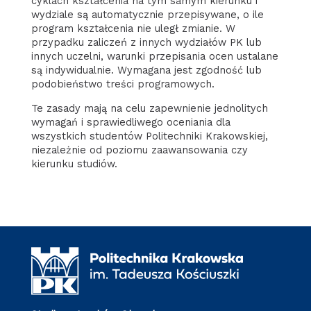
cyklach kształcenia na tym samym kierunku i
wydziale są automatycznie przepisywane, o ile
program kształcenia nie uległ zmianie. W
przypadku zaliczeń z innych wydziałów PK lub
innych uczelni, warunki przepisania ocen ustalane
są indywidualnie. Wymagana jest zgodność lub
podobieństwo treści programowych.
Te zasady mają na celu zapewnienie jednolitych
wymagań i sprawiedliwego oceniania dla
wszystkich studentów Politechniki Krakowskiej,
niezależnie od poziomu zaawansowania czy
kierunku studiów.