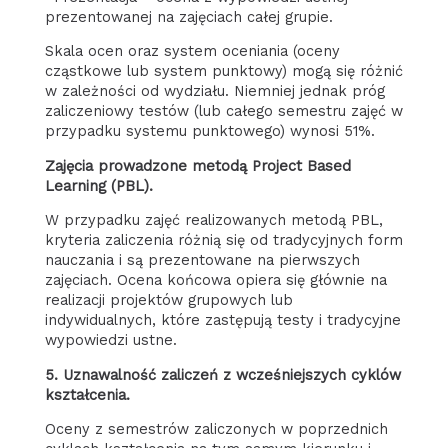
prezentowanej na zajęciach całej grupie.
Skala ocen oraz system oceniania (oceny
cząstkowe lub system punktowy) mogą się różnić
w zależności od wydziału. Niemniej jednak próg
zaliczeniowy testów (lub całego semestru zajęć w
przypadku systemu punktowego) wynosi 51%.
Zajęcia prowadzone metodą Project Based
Learning (PBL).
W przypadku zajęć realizowanych metodą PBL,
kryteria zaliczenia różnią się od tradycyjnych form
nauczania i są prezentowane na pierwszych
zajęciach. Ocena końcowa opiera się głównie na
realizacji projektów grupowych lub
indywidualnych, które zastępują testy i tradycyjne
wypowiedzi ustne.
5. Uznawalność zaliczeń z wcześniejszych cyklów
kształcenia.
Oceny z semestrów zaliczonych w poprzednich