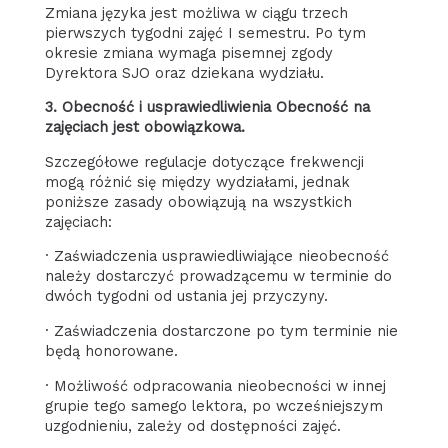
Zmiana języka jest możliwa w ciągu trzech
pierwszych tygodni zajęć I semestru. Po tym
okresie zmiana wymaga pisemnej zgody
Dyrektora SJO oraz dziekana wydziału.
3. Obecność i usprawiedliwienia Obecność na
zajęciach jest obowiązkowa.
Szczegółowe regulacje dotyczące frekwencji
mogą różnić się między wydziałami, jednak
poniższe zasady obowiązują na wszystkich
zajęciach:
· Zaświadczenia usprawiedliwiające nieobecność
należy dostarczyć prowadzącemu w terminie do
dwóch tygodni od ustania jej przyczyny.
· Zaświadczenia dostarczone po tym terminie nie
będą honorowane.
· Możliwość odpracowania nieobecności w innej
grupie tego samego lektora, po wcześniejszym
uzgodnieniu, zależy od dostępności zajęć.