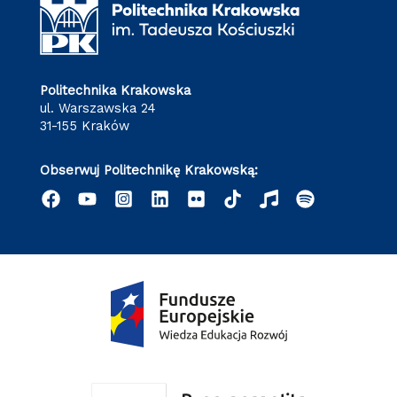
Politechnika Krakowska
ul. Warszawska 24
31-155 Kraków
Obserwuj Politechnikę Krakowską: