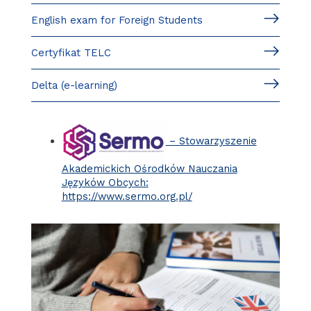
English exam for Foreign Students
Certyfikat TELC
Delta (e-learning)
– Stowarzyszenie
Akademickich Ośrodków Nauczania
Języków Obcych:
https://www.sermo.org.pl/