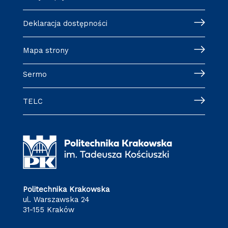
Deklaracja dostępności
Mapa strony
Sermo
TELC
Politechnika Krakowska
ul. Warszawska 24
31-155 Kraków