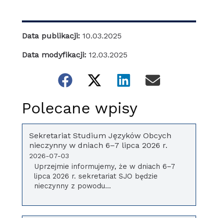
Data publikacji:
10.03.2025
Data modyfikacji:
12.03.2025
Polecane wpisy
Sekretariat Studium Języków Obcych
nieczynny w dniach 6–7 lipca 2026 r.
2026-07-03
Uprzejmie informujemy, że w dniach 6–7
lipca 2026 r. sekretariat SJO będzie
nieczynny z powodu...