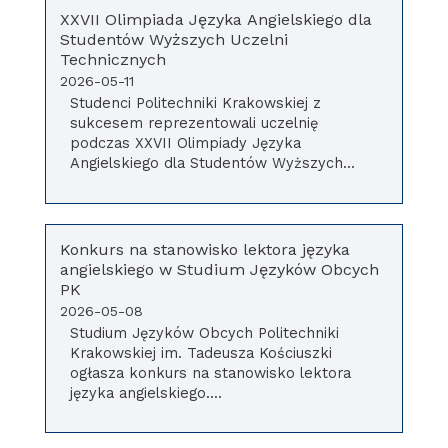
XXVII Olimpiada Języka Angielskiego dla
Studentów Wyższych Uczelni
Technicznych
2026-05-11
Studenci Politechniki Krakowskiej z
sukcesem reprezentowali uczelnię
podczas XXVII Olimpiady Języka
Angielskiego dla Studentów Wyższych...
Konkurs na stanowisko lektora języka
angielskiego w Studium Języków Obcych
PK
2026-05-08
Studium Języków Obcych Politechniki
Krakowskiej im. Tadeusza Kościuszki
ogłasza konkurs na stanowisko lektora
języka angielskiego....