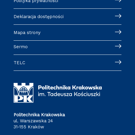
Polityka prywatności
Deklaracja dostępności
Mapa strony
Sermo
TELC
Politechnika Krakowska
ul. Warszawska 24
31-155 Kraków