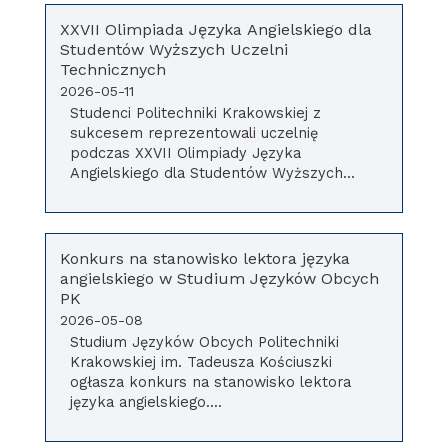
XXVII Olimpiada Języka Angielskiego dla
Studentów Wyższych Uczelni
Technicznych
2026-05-11
Studenci Politechniki Krakowskiej z
sukcesem reprezentowali uczelnię
podczas XXVII Olimpiady Języka
Angielskiego dla Studentów Wyższych...
Konkurs na stanowisko lektora języka
angielskiego w Studium Języków Obcych
PK
2026-05-08
Studium Języków Obcych Politechniki
Krakowskiej im. Tadeusza Kościuszki
ogłasza konkurs na stanowisko lektora
języka angielskiego....