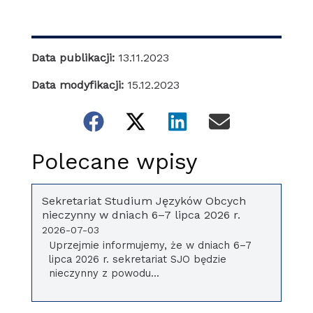
Data publikacji:
13.11.2023
Data modyfikacji:
15.12.2023
Polecane wpisy
Sekretariat Studium Języków Obcych
nieczynny w dniach 6–7 lipca 2026 r.
2026-07-03
Uprzejmie informujemy, że w dniach 6–7
lipca 2026 r. sekretariat SJO będzie
nieczynny z powodu...