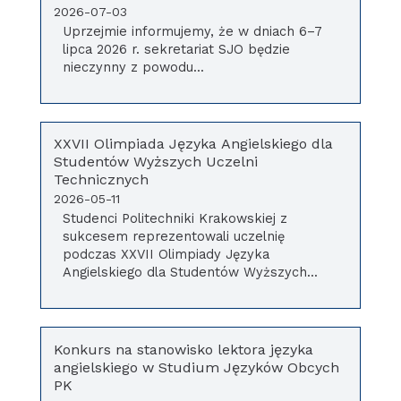
2026-07-03
Uprzejmie informujemy, że w dniach 6–7
lipca 2026 r. sekretariat SJO będzie
nieczynny z powodu...
XXVII Olimpiada Języka Angielskiego dla
Studentów Wyższych Uczelni
Technicznych
2026-05-11
Studenci Politechniki Krakowskiej z
sukcesem reprezentowali uczelnię
podczas XXVII Olimpiady Języka
Angielskiego dla Studentów Wyższych...
Konkurs na stanowisko lektora języka
angielskiego w Studium Języków Obcych
PK