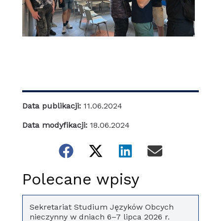
Data publikacji:
11.06.2024
Data modyfikacji:
18.06.2024
Polecane wpisy
Sekretariat Studium Języków Obcych
nieczynny w dniach 6–7 lipca 2026 r.