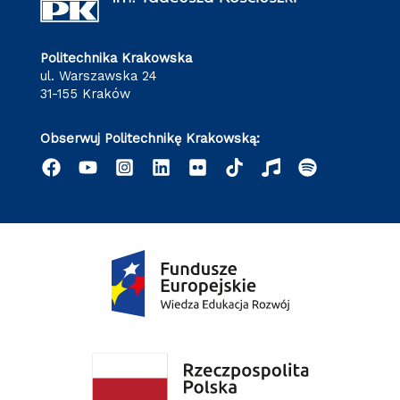
Politechnika Krakowska
ul. Warszawska 24
31-155 Kraków
Obserwuj Politechnikę Krakowską: