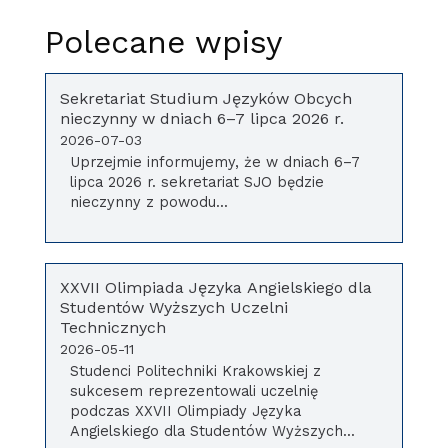
Polecane wpisy
Sekretariat Studium Języków Obcych
nieczynny w dniach 6–7 lipca 2026 r.
2026-07-03
Uprzejmie informujemy, że w dniach 6–7
lipca 2026 r. sekretariat SJO będzie
nieczynny z powodu...
XXVII Olimpiada Języka Angielskiego dla
Studentów Wyższych Uczelni
Technicznych
2026-05-11
Studenci Politechniki Krakowskiej z
sukcesem reprezentowali uczelnię
podczas XXVII Olimpiady Języka
Angielskiego dla Studentów Wyższych...