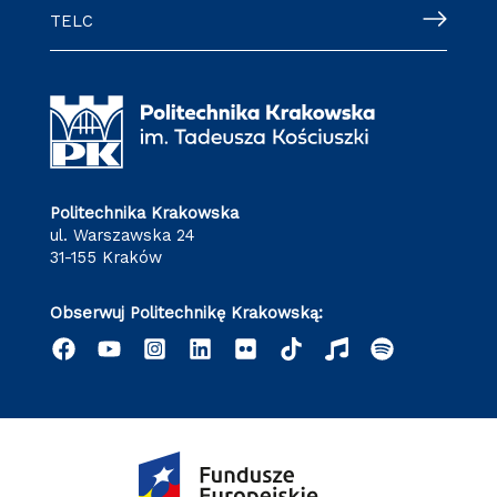
TELC
Politechnika Krakowska
ul. Warszawska 24
31-155 Kraków
Obserwuj Politechnikę Krakowską: