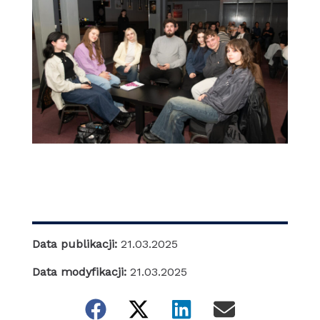
Data publikacji:
21.03.2025
Data modyfikacji:
21.03.2025