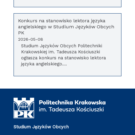
Konkurs na stanowisko lektora języka
angielskiego w Studium Języków Obcych
PK
2026-05-08
Studium Języków Obcych Politechniki
Krakowskiej im. Tadeusza Kościuszki
ogłasza konkurs na stanowisko lektora
języka angielskiego....
Studium Języków Obcych