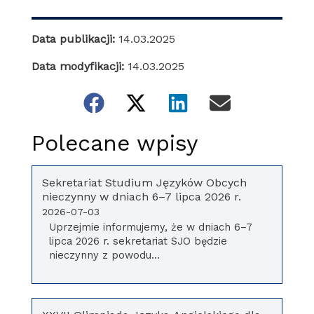
Data publikacji:
14.03.2025
Data modyfikacji:
14.03.2025
Polecane wpisy
Sekretariat Studium Języków Obcych
nieczynny w dniach 6–7 lipca 2026 r.
2026-07-03
Uprzejmie informujemy, że w dniach 6–7
lipca 2026 r. sekretariat SJO będzie
nieczynny z powodu...