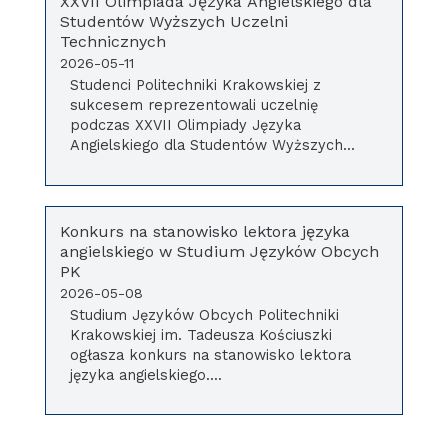
XXVII Olimpiada Języka Angielskiego dla
Studentów Wyższych Uczelni
Technicznych
2026-05-11
Studenci Politechniki Krakowskiej z
sukcesem reprezentowali uczelnię
podczas XXVII Olimpiady Języka
Angielskiego dla Studentów Wyższych...
Konkurs na stanowisko lektora języka
angielskiego w Studium Języków Obcych
PK
2026-05-08
Studium Języków Obcych Politechniki
Krakowskiej im. Tadeusza Kościuszki
ogłasza konkurs na stanowisko lektora
języka angielskiego....