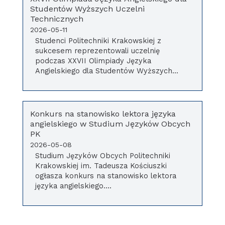
Studentów Wyższych Uczelni
Technicznych
2026-05-11
Studenci Politechniki Krakowskiej z
sukcesem reprezentowali uczelnię
podczas XXVII Olimpiady Języka
Angielskiego dla Studentów Wyższych...
Konkurs na stanowisko lektora języka
angielskiego w Studium Języków Obcych
PK
2026-05-08
Studium Języków Obcych Politechniki
Krakowskiej im. Tadeusza Kościuszki
ogłasza konkurs na stanowisko lektora
języka angielskiego....