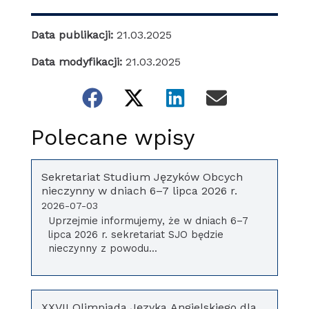
Data publikacji:
21.03.2025
Data modyfikacji:
21.03.2025
Polecane wpisy
Sekretariat Studium Języków Obcych
nieczynny w dniach 6–7 lipca 2026 r.
2026-07-03
Uprzejmie informujemy, że w dniach 6–7
lipca 2026 r. sekretariat SJO będzie
nieczynny z powodu...
XXVII Olimpiada Języka Angielskiego dla