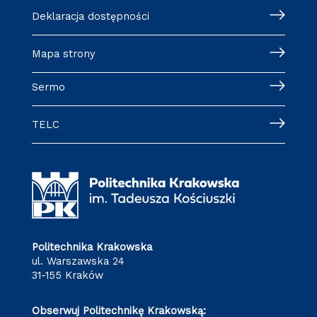
Deklaracja dostępności
Mapa strony
Sermo
TELC
Politechnika Krakowska
ul. Warszawska 24
31-155 Kraków
Obserwuj Politechnikę Krakowską: