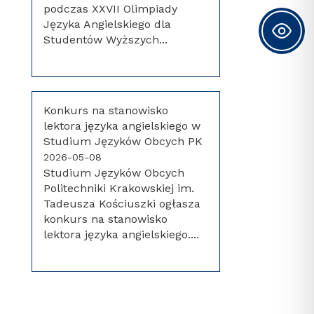
podczas XXVII Olimpiady
Języka Angielskiego dla
Studentów Wyższych...
Konkurs na stanowisko
lektora języka angielskiego w
Studium Języków Obcych PK
2026-05-08
Studium Języków Obcych
Politechniki Krakowskiej im.
Tadeusza Kościuszki ogłasza
konkurs na stanowisko
lektora języka angielskiego....