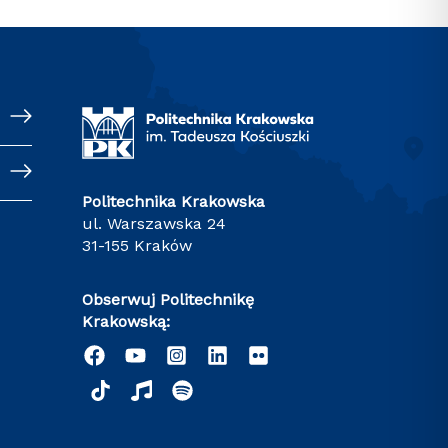
Politechnika Krakowska
ul. Warszawska 24
31-155 Kraków
Obserwuj Politechnikę
Krakowską: