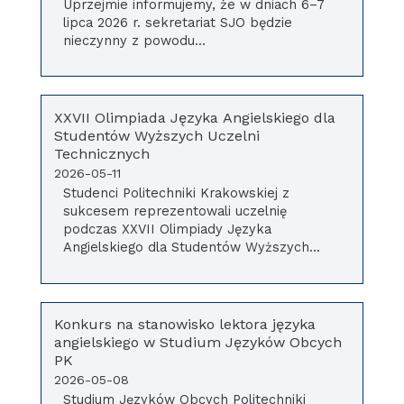
Uprzejmie informujemy, że w dniach 6–7
lipca 2026 r. sekretariat SJO będzie
nieczynny z powodu...
XXVII Olimpiada Języka Angielskiego dla
Studentów Wyższych Uczelni
Technicznych
2026-05-11
Studenci Politechniki Krakowskiej z
sukcesem reprezentowali uczelnię
podczas XXVII Olimpiady Języka
Angielskiego dla Studentów Wyższych...
Konkurs na stanowisko lektora języka
angielskiego w Studium Języków Obcych
PK
2026-05-08
Studium Języków Obcych Politechniki