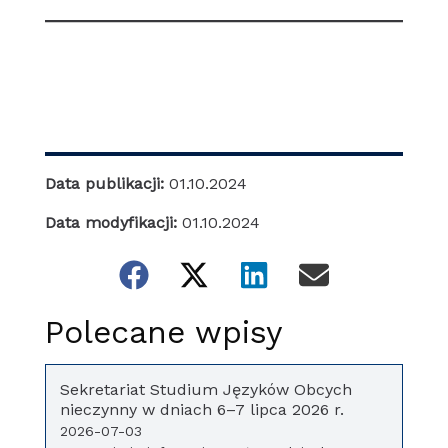
Data publikacji:
01.10.2024
Data modyfikacji:
01.10.2024
Polecane wpisy
Sekretariat Studium Języków Obcych
nieczynny w dniach 6–7 lipca 2026 r.
2026-07-03