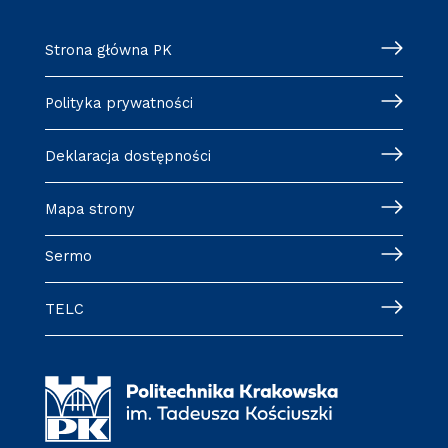
Strona główna PK
Polityka prywatności
Deklaracja dostępności
Mapa strony
Sermo
TELC