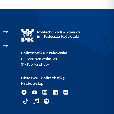
Politechnika Krakowska
ul. Warszawska 24
31-155 Kraków
Obserwuj Politechnikę
Krakowską: