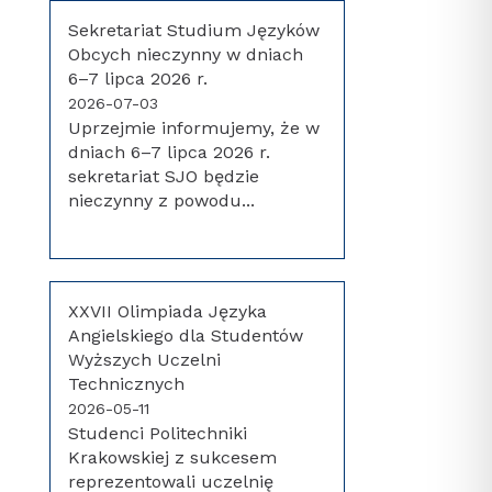
Sekretariat Studium Języków
Obcych nieczynny w dniach
6–7 lipca 2026 r.
2026-07-03
Uprzejmie informujemy, że w
dniach 6–7 lipca 2026 r.
sekretariat SJO będzie
nieczynny z powodu...
XXVII Olimpiada Języka
Angielskiego dla Studentów
Wyższych Uczelni
Technicznych
2026-05-11
Studenci Politechniki
Krakowskiej z sukcesem
reprezentowali uczelnię