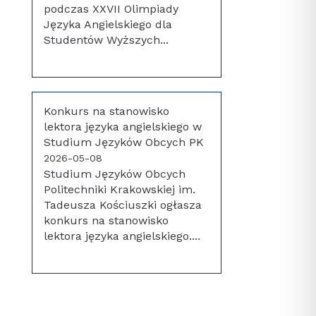
podczas XXVII Olimpiady
Języka Angielskiego dla
Studentów Wyższych...
Konkurs na stanowisko
lektora języka angielskiego w
Studium Języków Obcych PK
2026-05-08
Studium Języków Obcych
Politechniki Krakowskiej im.
Tadeusza Kościuszki ogłasza
konkurs na stanowisko
lektora języka angielskiego....