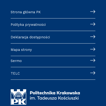
Strona główna PK
Polityka prywatności
Deklaracja dostępności
Mapa strony
Sermo
TELC