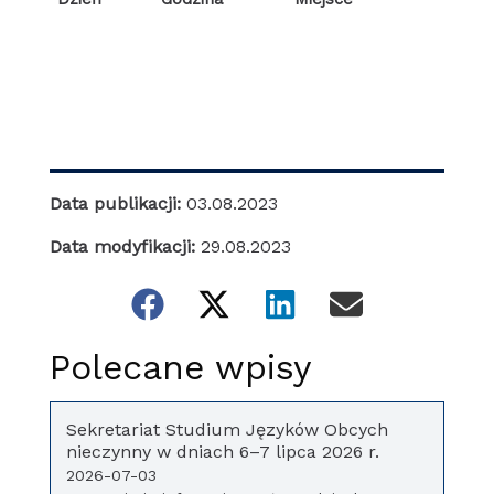
Data publikacji:
03.08.2023
Data modyfikacji:
29.08.2023
Polecane wpisy
Sekretariat Studium Języków Obcych
nieczynny w dniach 6–7 lipca 2026 r.
2026-07-03