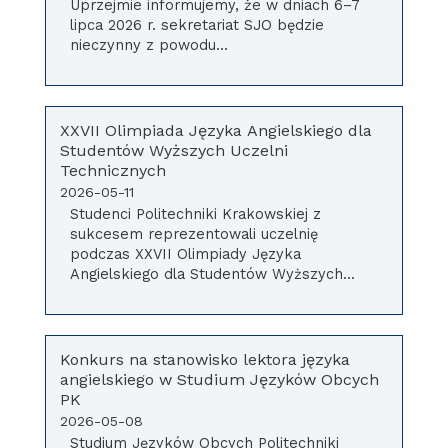
Uprzejmie informujemy, że w dniach 6–7
lipca 2026 r. sekretariat SJO będzie
nieczynny z powodu...
XXVII Olimpiada Języka Angielskiego dla
Studentów Wyższych Uczelni
Technicznych
2026-05-11
Studenci Politechniki Krakowskiej z
sukcesem reprezentowali uczelnię
podczas XXVII Olimpiady Języka
Angielskiego dla Studentów Wyższych...
Konkurs na stanowisko lektora języka
angielskiego w Studium Języków Obcych
PK
2026-05-08
Studium Języków Obcych Politechniki