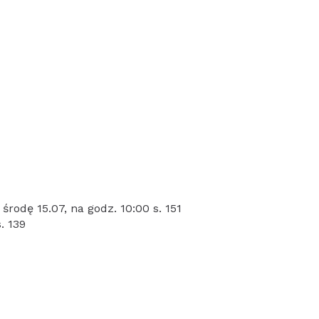
 środę 15.07, na godz. 10:00 s. 151
. 139