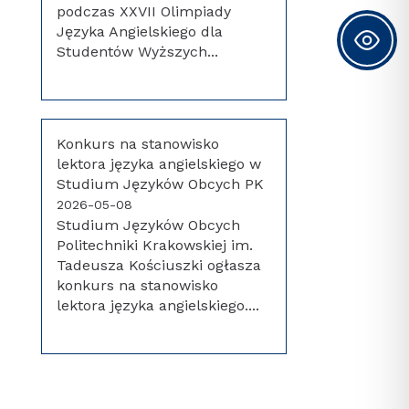
podczas XXVII Olimpiady
Języka Angielskiego dla
Studentów Wyższych...
Konkurs na stanowisko
lektora języka angielskiego w
Studium Języków Obcych PK
2026-05-08
Studium Języków Obcych
Politechniki Krakowskiej im.
Tadeusza Kościuszki ogłasza
konkurs na stanowisko
lektora języka angielskiego....