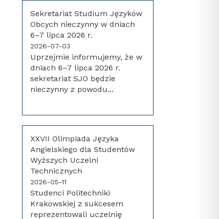
Sekretariat Studium Języków
Obcych nieczynny w dniach
6–7 lipca 2026 r.
2026-07-03
Uprzejmie informujemy, że w
dniach 6–7 lipca 2026 r.
sekretariat SJO będzie
nieczynny z powodu...
XXVII Olimpiada Języka
Angielskiego dla Studentów
Wyższych Uczelni
Technicznych
2026-05-11
Studenci Politechniki
Krakowskiej z sukcesem
reprezentowali uczelnię