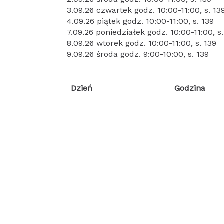
3.09.26 czwartek godz. 10:00-11:00, s. 13
4.09.26 piątek godz. 10:00-11:00, s. 139
7.09.26 poniedziałek godz. 10:00-11:00, s.
8.09.26 wtorek godz. 10:00-11:00, s. 139
9.09.26 środa godz. 9:00-10:00, s. 139
Dzień
Godzina