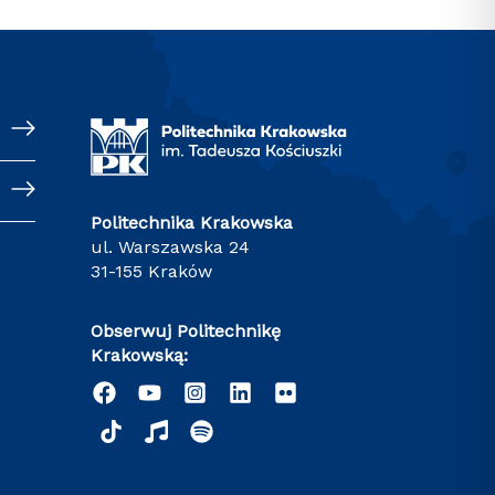
Politechnika Krakowska
ul. Warszawska 24
31-155 Kraków
Obserwuj Politechnikę
Krakowską: