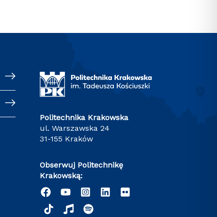
Politechnika Krakowska
ul. Warszawska 24
31-155 Kraków
Obserwuj Politechnikę
Krakowską: