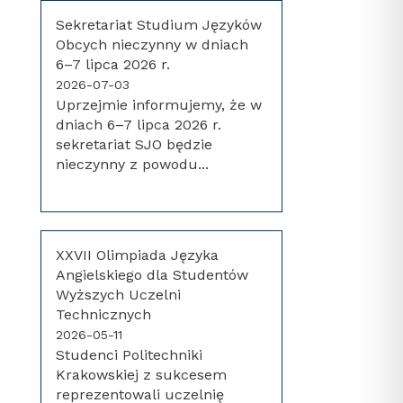
Sekretariat Studium Języków
Obcych nieczynny w dniach
6–7 lipca 2026 r.
2026-07-03
Uprzejmie informujemy, że w
dniach 6–7 lipca 2026 r.
sekretariat SJO będzie
nieczynny z powodu...
XXVII Olimpiada Języka
Angielskiego dla Studentów
Wyższych Uczelni
Technicznych
2026-05-11
Studenci Politechniki
Krakowskiej z sukcesem
reprezentowali uczelnię