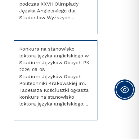
podczas XXVII Olimpiady
Języka Angielskiego dla
Studentów Wyższych...
Konkurs na stanowisko
lektora języka angielskiego w
Studium Języków Obcych PK
2026-05-08
Studium Języków Obcych
Politechniki Krakowskiej im.
Tadeusza Kościuszki ogłasza
konkurs na stanowisko
lektora języka angielskiego....