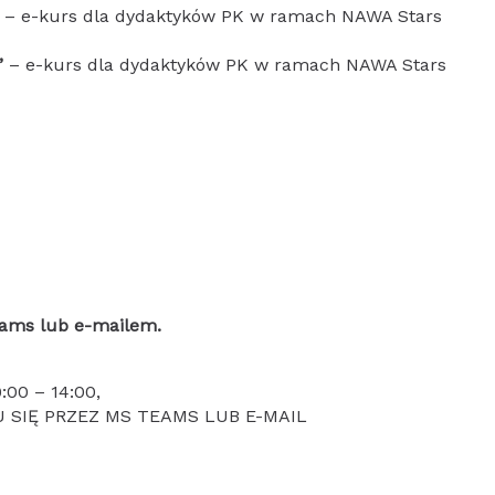
– e-kurs dla dydaktyków PK w ramach NAWA Stars
”
– e-kurs dla dydaktyków PK w ramach NAWA Stars
eams lub e-mailem.
00 – 14:00,
 SIĘ PRZEZ MS TEAMS LUB E-MAIL