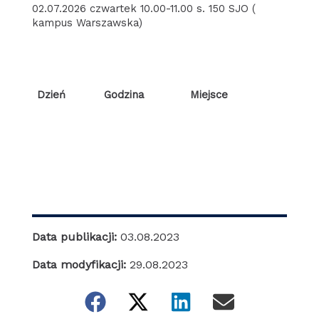
02.07.2026 czwartek 10.00-11.00 s. 150 SJO (
kampus Warszawska)
Dzień
Godzina
Miejsce
Data publikacji:
03.08.2023
Data modyfikacji:
29.08.2023