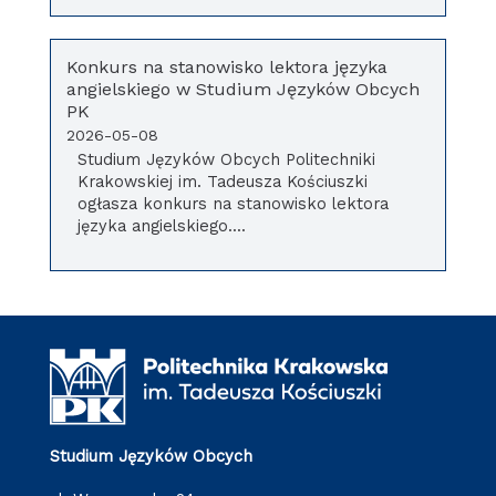
Konkurs na stanowisko lektora języka
angielskiego w Studium Języków Obcych
PK
2026-05-08
Studium Języków Obcych Politechniki
Krakowskiej im. Tadeusza Kościuszki
ogłasza konkurs na stanowisko lektora
języka angielskiego....
Studium Języków Obcych