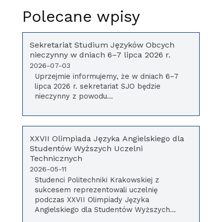
Polecane wpisy
Sekretariat Studium Języków Obcych
nieczynny w dniach 6–7 lipca 2026 r.
2026-07-03
Uprzejmie informujemy, że w dniach 6–7
lipca 2026 r. sekretariat SJO będzie
nieczynny z powodu...
XXVII Olimpiada Języka Angielskiego dla
Studentów Wyższych Uczelni
Technicznych
2026-05-11
Studenci Politechniki Krakowskiej z
sukcesem reprezentowali uczelnię
podczas XXVII Olimpiady Języka
Angielskiego dla Studentów Wyższych...