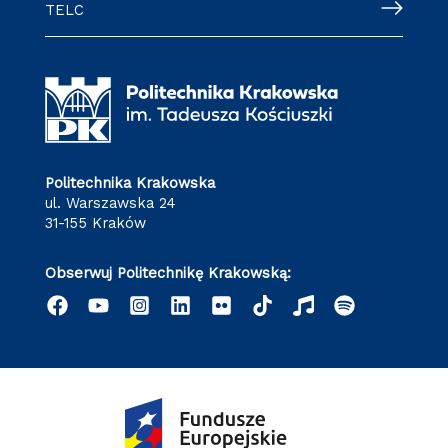
TELC
Politechnika Krakowska
ul. Warszawska 24
31-155 Kraków
Obserwuj Politechnikę Krakowską: