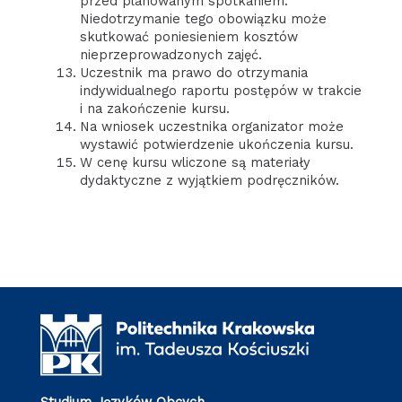
przed planowanym spotkaniem.
Niedotrzymanie tego obowiązku może
skutkować poniesieniem kosztów
nieprzeprowadzonych zajęć.
Uczestnik ma prawo do otrzymania
indywidualnego raportu postępów w trakcie
i na zakończenie kursu.
Na wniosek uczestnika organizator może
wystawić potwierdzenie ukończenia kursu.
W cenę kursu wliczone są materiały
dydaktyczne z wyjątkiem podręczników.
Studium Języków Obcych