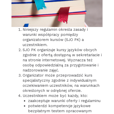
Niniejszy regulamin określa zasady i
warunki współpracy pomiędzy
organizatorem kursów (SJO PK) a
uczestnikiem.
SJO PK organizuje kursy języków obcych
zgodnie z ofertą dostępną w sekretariacie i
na stronie internetowej. Wyznacza też
osobę odpowiedzialną za przygotowanie i
nadzorowanie zajęć.
Organizator może przeprowadzić kurs
specjalistyczny zgodnie z indywidualnym
oczekiwaniem uczestników, na warunkach
określonych w odrębnej ofercie.
Uczestnikiem może być każdy, kto:
zaakceptuje warunki oferty i regulaminu
potwierdzi kompetencje językowe
bezpłatnym testem opracowanym