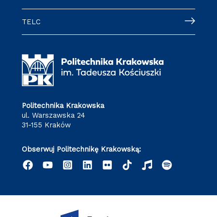
TELC
Politechnika Krakowska
ul. Warszawska 24
31-155 Kraków
Obserwuj Politechnikę Krakowską: