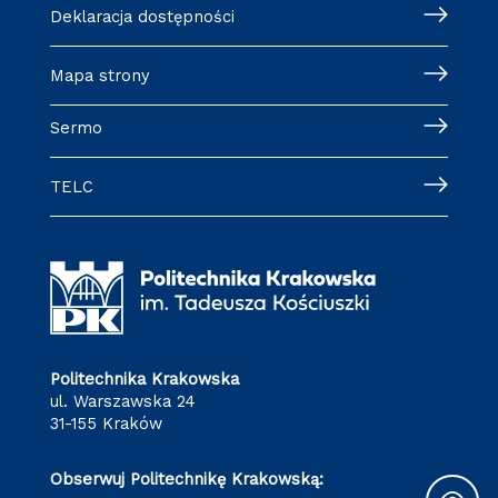
Deklaracja dostępności
Mapa strony
Sermo
TELC
Politechnika Krakowska
ul. Warszawska 24
31-155 Kraków
Obserwuj Politechnikę Krakowską: