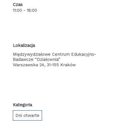
Czas
11:00 - 18:00
Lokalizacja
Międzywydziałowe Centrum Edukacyjno-
Badawcze “Działownia”
Warszawska 24, 31-155 Kraków
Kategoria
Dni otwarte