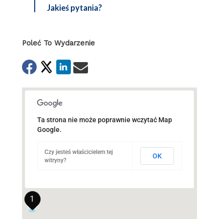
Jakieś pytania?
Poleć To Wydarzenie
Ta strona nie może poprawnie wczytać Map
Google.
Czy jesteś właścicielem tej
OK
witryny?
1