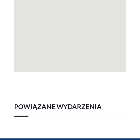
POWIĄZANE WYDARZENIA