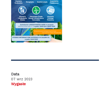
Data
07 wrz 2023
Wygasłe