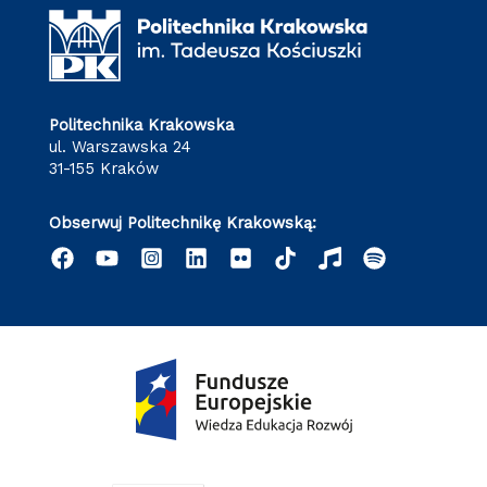
Politechnika Krakowska
ul. Warszawska 24
31-155 Kraków
Obserwuj Politechnikę Krakowską: