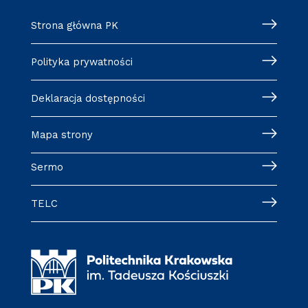
Strona główna PK
Polityka prywatności
Deklaracja dostępności
Mapa strony
Sermo
TELC