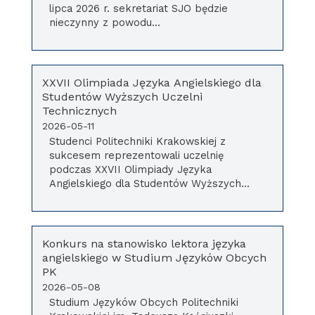
lipca 2026 r. sekretariat SJO będzie
nieczynny z powodu...
XXVII Olimpiada Języka Angielskiego dla
Studentów Wyższych Uczelni
Technicznych
2026-05-11
Studenci Politechniki Krakowskiej z
sukcesem reprezentowali uczelnię
podczas XXVII Olimpiady Języka
Angielskiego dla Studentów Wyższych...
Konkurs na stanowisko lektora języka
angielskiego w Studium Języków Obcych
PK
2026-05-08
Studium Języków Obcych Politechniki