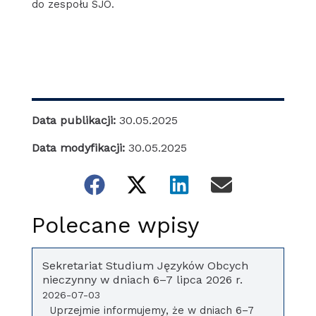
do zespołu SJO.
Data publikacji:
30.05.2025
Data modyfikacji:
30.05.2025
Polecane wpisy
Sekretariat Studium Języków Obcych
nieczynny w dniach 6–7 lipca 2026 r.
2026-07-03
Uprzejmie informujemy, że w dniach 6–7