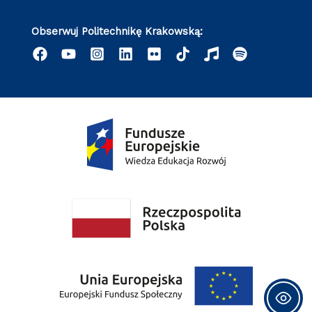
Obserwuj Politechnikę Krakowską: