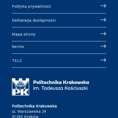
Polityka prywatności
Deklaracja dostępności
Mapa strony
Sermo
TELC
Politechnika Krakowska
ul. Warszawska 24
31-155 Kraków