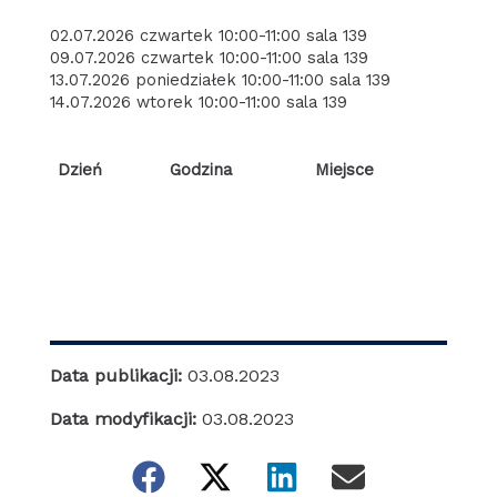
02.07.2026 czwartek 10:00-11:00 sala 139
09.07.2026 czwartek 10:00-11:00 sala 139
13.07.2026 poniedziałek 10:00-11:00 sala 139
14.07.2026 wtorek 10:00-11:00 sala 139
Dzień
Godzina
Miejsce
Data publikacji:
03.08.2023
Data modyfikacji:
03.08.2023