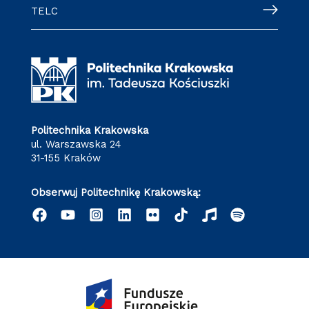
TELC
Politechnika Krakowska
ul. Warszawska 24
31-155 Kraków
Obserwuj Politechnikę Krakowską: