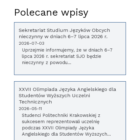
Polecane wpisy
Sekretariat Studium Języków Obcych
nieczynny w dniach 6–7 lipca 2026 r.
2026-07-03
Uprzejmie informujemy, że w dniach 6–7
lipca 2026 r. sekretariat SJO będzie
nieczynny z powodu...
XXVII Olimpiada Języka Angielskiego dla
Studentów Wyższych Uczelni
Technicznych
2026-05-11
Studenci Politechniki Krakowskiej z
sukcesem reprezentowali uczelnię
podczas XXVII Olimpiady Języka
Angielskiego dla Studentów Wyższych...