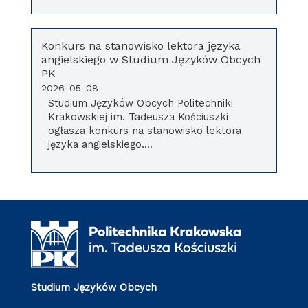
Konkurs na stanowisko lektora języka
angielskiego w Studium Języków Obcych
PK
2026-05-08
Studium Języków Obcych Politechniki
Krakowskiej im. Tadeusza Kościuszki
ogłasza konkurs na stanowisko lektora
języka angielskiego....
Studium Języków Obcych