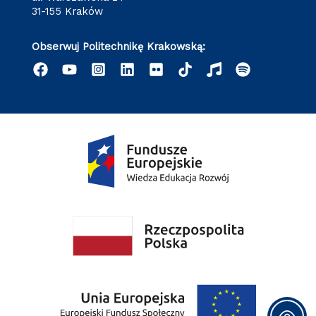
31-155 Kraków
Obserwuj Politechnikę Krakowską: