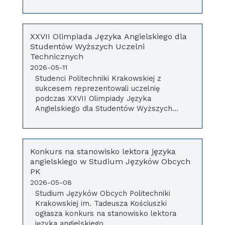
XXVII Olimpiada Języka Angielskiego dla
Studentów Wyższych Uczelni
Technicznych
2026-05-11
Studenci Politechniki Krakowskiej z
sukcesem reprezentowali uczelnię
podczas XXVII Olimpiady Języka
Angielskiego dla Studentów Wyższych...
Konkurs na stanowisko lektora języka
angielskiego w Studium Języków Obcych
PK
2026-05-08
Studium Języków Obcych Politechniki
Krakowskiej im. Tadeusza Kościuszki
ogłasza konkurs na stanowisko lektora
języka angielskiego....