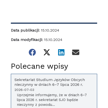
Data publikacji:
15.10.2024
Data modyfikacji:
15.10.2024
Polecane wpisy
Sekretariat Studium Języków Obcych
nieczynny w dniach 6–7 lipca 2026 r.
2026-07-03
Uprzejmie informujemy, że w dniach 6–7
lipca 2026 r. sekretariat SJO będzie
nieczynny z powodu...