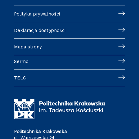
Polityka prywatności
Deklaracja dostępności
Mapa strony
Sermo
TELC
Politechnika Krakowska
ul. Warszawska 24