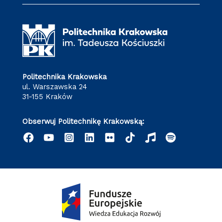
Politechnika Krakowska
ul. Warszawska 24
31-155 Kraków
Obserwuj Politechnikę Krakowską: