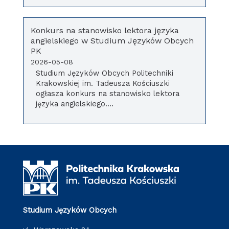
Konkurs na stanowisko lektora języka
angielskiego w Studium Języków Obcych
PK
2026-05-08
Studium Języków Obcych Politechniki
Krakowskiej im. Tadeusza Kościuszki
ogłasza konkurs na stanowisko lektora
języka angielskiego....
Studium Języków Obcych