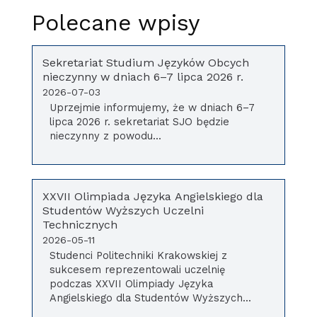
Polecane wpisy
Sekretariat Studium Języków Obcych
nieczynny w dniach 6–7 lipca 2026 r.
2026-07-03
Uprzejmie informujemy, że w dniach 6–7
lipca 2026 r. sekretariat SJO będzie
nieczynny z powodu...
XXVII Olimpiada Języka Angielskiego dla
Studentów Wyższych Uczelni
Technicznych
2026-05-11
Studenci Politechniki Krakowskiej z
sukcesem reprezentowali uczelnię
podczas XXVII Olimpiady Języka
Angielskiego dla Studentów Wyższych...