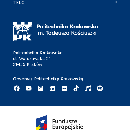
TELC
Politechnika Krakowska
ul. Warszawska 24
31-155 Kraków
Obserwuj Politechnikę Krakowską: