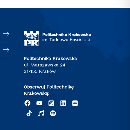
Politechnika Krakowska
ul. Warszawska 24
31-155 Kraków
Obserwuj Politechnikę
Krakowską: