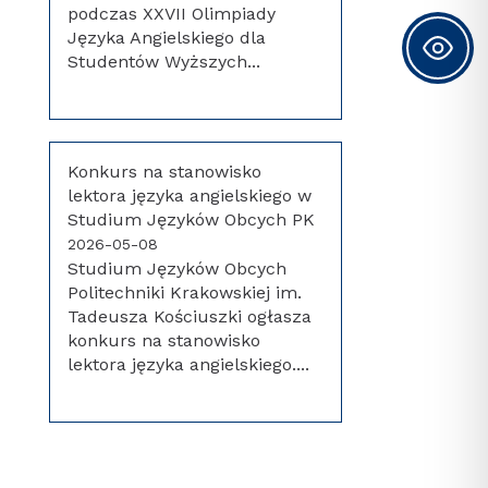
podczas XXVII Olimpiady
Języka Angielskiego dla
Studentów Wyższych...
Konkurs na stanowisko
lektora języka angielskiego w
Studium Języków Obcych PK
2026-05-08
Studium Języków Obcych
Politechniki Krakowskiej im.
Tadeusza Kościuszki ogłasza
konkurs na stanowisko
lektora języka angielskiego....