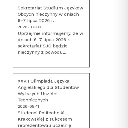
Sekretariat Studium Języków
Obcych nieczynny w dniach
6–7 lipca 2026 r.
2026-07-03
Uprzejmie informujemy, że w
dniach 6–7 lipca 2026 r.
sekretariat SJO będzie
nieczynny z powodu...
XXVII Olimpiada Języka
Angielskiego dla Studentów
Wyższych Uczelni
Technicznych
2026-05-11
Studenci Politechniki
Krakowskiej z sukcesem
reprezentowali uczelnię