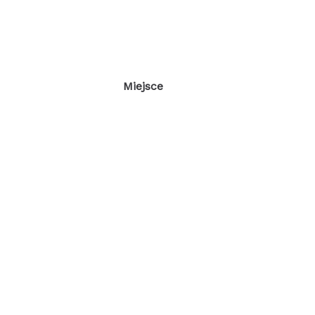
Miejsce